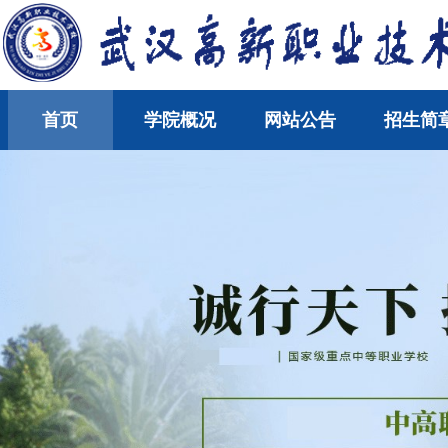
首页
学院概况
网站公告
招生简