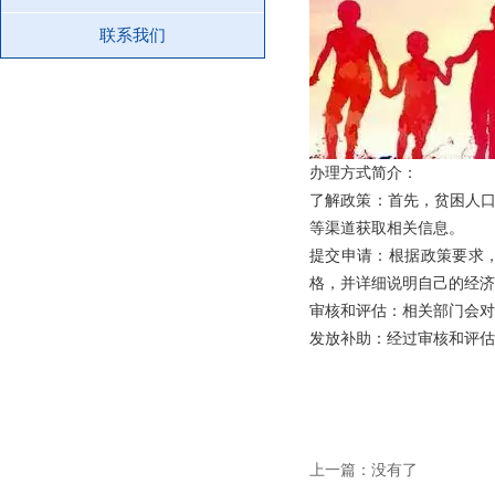
联系我们
办理方式简介：
了解政策：首先，贫困人
等渠道获取相关信息。
提交申请：根据政策要求
格，并详细说明自己的经济
审核和评估：相关部门会对
发放补助：经过审核和评估
上一篇：没有了