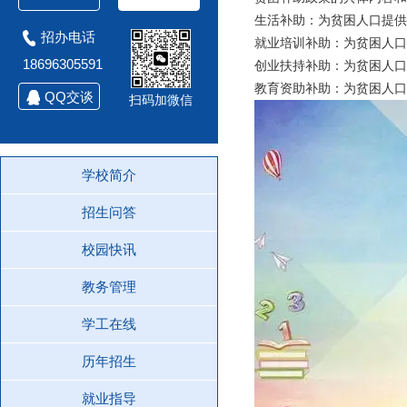
生活补助：为贫困人口提供
招办电话
就业培训补助：为贫困人口
18696305591
创业扶持补助：为贫困人口
教育资助补助：为贫困人
QQ交谈
扫码加微信
学校简介
招生问答
校园快讯
教务管理
学工在线
历年招生
就业指导