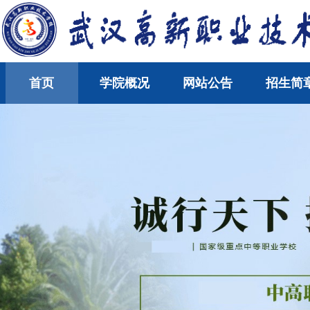
首页
学院概况
网站公告
招生简