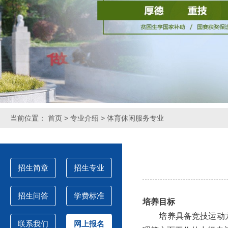
当前位置：
首页
>
专业介绍
> 体育休闲服务专业
招生简章
招生专业
招生问答
学费标准
培养目标
培养具备竞技运动方面
联系我们
网上报名