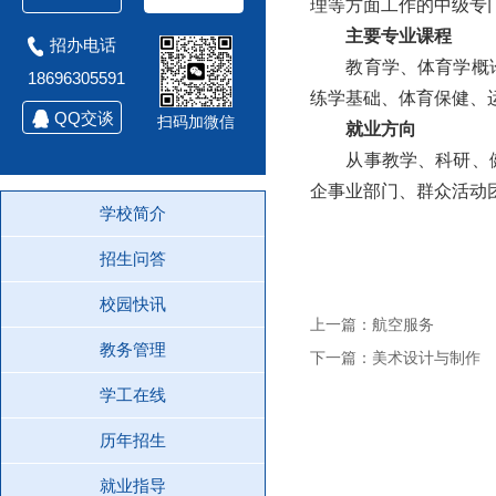
理等方面工作的中级专
主要专业课程
招办电话
教育学、体育学概论、
18696305591
练学基础、体育保健、
QQ交谈
扫码加微信
就业方向
从事教学、科研、健身
企事业部门、群众活动
学校简介
招生问答
校园快讯
上一篇：航空服务
教务管理
下一篇：美术设计与制作
学工在线
历年招生
就业指导