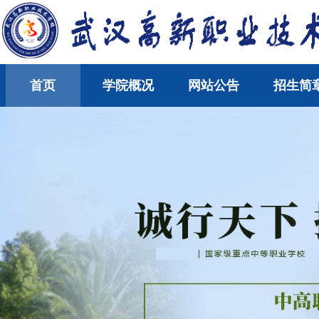
首页
学院概况
网站公告
招生简